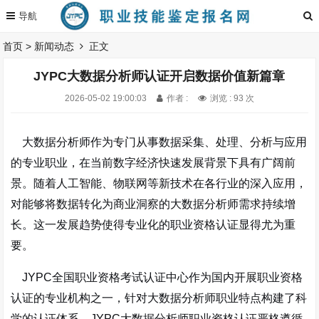
首页
>
新闻动态
正文
JYPC大数据分析师认证开启数据价值新篇章
2026-05-02 19:00:03
作者 :
浏览 : 93 次
大数据分析师作为专门从事数据采集、处理、分析与应用
的专业职业，在当前数字经济快速发展背景下具有广阔前
景。随着人工智能、物联网等新技术在各行业的深入应用，
对能够将数据转化为商业洞察的大数据分析师需求持续增
长。这一发展趋势使得专业化的职业资格认证显得尤为重
要。
JYPC全国职业资格考试认证中心作为国内开展职业资格
认证的专业机构之一，针对大数据分析师职业特点构建了科
学的认证体系。JYPC大数据分析师职业资格认证严格遵循