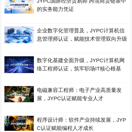
JYPC国际经济贸易师 跨境商贸链条中
的实务能力凭证
企业数字化管理普及，JYPC计算机信
息管理师认证，赋能技术管理双向升级
数字化基建全面升级，JYPC计算机网
络工程师认证，筑牢职场IT核心根基
电磁兼容工程师：电子产业高质量发
展，JYPC认证赋能专业人才
程序设计师：软件产业持续发展，JYP
C认证赋能编程人才成长