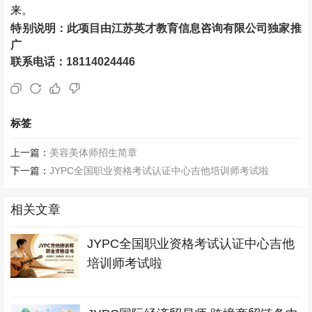
来。
特别说明：此项目由
江苏英才教育信息咨询有限公司独家推
广
联系电话：
18114024446
标签
上一篇：
美容美体师招生简章
下一篇：
JYPC全国职业资格考试认证中心吉他培训师考试啦
相关文章
JYPC全国职业资格考试认证中心吉他
培训师考试啦