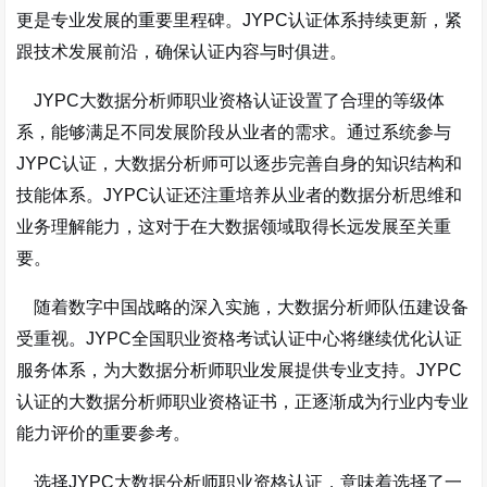
更是专业发展的重要里程碑。JYPC认证体系持续更新，紧
跟技术发展前沿，确保认证内容与时俱进。
JYPC大数据分析师职业资格认证设置了合理的等级体
系，能够满足不同发展阶段从业者的需求。通过系统参与
JYPC认证，大数据分析师可以逐步完善自身的知识结构和
技能体系。JYPC认证还注重培养从业者的数据分析思维和
业务理解能力，这对于在大数据领域取得长远发展至关重
要。
随着数字中国战略的深入实施，大数据分析师队伍建设备
受重视。JYPC全国职业资格考试认证中心将继续优化认证
服务体系，为大数据分析师职业发展提供专业支持。JYPC
认证的大数据分析师职业资格证书，正逐渐成为行业内专业
能力评价的重要参考。
选择JYPC大数据分析师职业资格认证，意味着选择了一