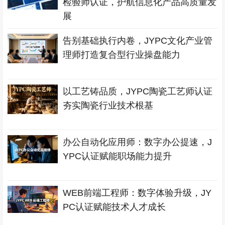
检验师认证，护航信息化产品高质量发
展
告别基础执行内卷，JYPC文化产业管
理师打造复合型行业操盘能力
以工艺铸品质，JYPC陶瓷工艺师认证
夯实陶瓷行业技术根基
办公自动化应用师：数字办公提速，J
YPC认证赋能职场能力提升
WEB前端工程师：数字体验升级，JY
PC认证赋能技术人才成长