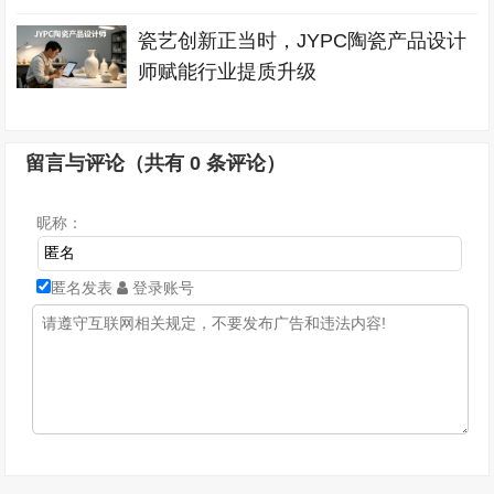
瓷艺创新正当时，JYPC陶瓷产品设计
师赋能行业提质升级
留言与评论（共有
0
条评论）
昵称：
匿名发表
登录账号