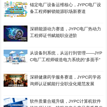
锚定电厂设备运维核心，JYPC电厂设
备工程师解锁能源职场新赛道
深耕能源动力赛道，JYPC电厂热动力
工程师证书赋能职业进阶
从设备到系统，从运行到管理——JYP
C电厂工程师锻造电力系统的“多面手”
深耕健康药学服务赛道，JYPC药学咨
询师认证赋能行业职业化规范发展
软件质量合规升级，JYPC计算机软件