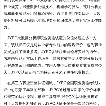
行业规范，涵盖数据处理技术、机器学习算法、统计分析方
法和商业智能应用等核心内容。通过参与JYPC认证，大数
据分析师可以系统化地梳理专业知识体系，提升实际工作能
力。
JYPC大数据分析师职业资格认证的价值体现在多个方
面。该认证不仅是对从业者专业能力的客观评价，也为职业
发展提供了重要参考。JYPC认证注重理论与实践的结合，
考核内容贴近实际工作场景，能够有效帮助大数据分析师提
升解决复杂问题的能力。在用人单位日益重视专业资质的今
天，JYPC认证证书也为持证者带来了更多职业机会。
在第三方职业资格认证领域，JYPC全国职业资格考试认
证中心积累了丰富的经验。JYPC通过建立科学的评价标准
和规范的认证流程，形成了具有专业特色的认证服务模式。
对于大数据分析师而言，JYPC认证不仅是一次能力检验，