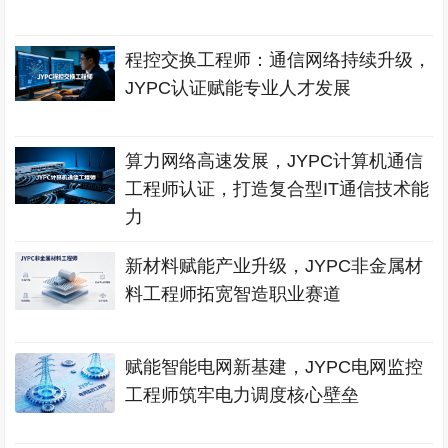
程控交换工程师：通信网络持续升级，
JYPC认证赋能专业人才发展
算力网络高速发展，JYPC计算机通信
工程师认证，打造复合型IT通信技术能
力
新材料赋能产业升级，JYPC非金属材
料工程师拓宽智造职业赛道
赋能智能电网新基建，JYPC电网监控
工程师筑牢电力调度核心壁垒