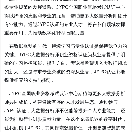
条专业规范的发展道路。JYPC全国职业资格考试认证中心
将以严谨的态度和专业的服务，帮助更多大数据分析师提升
专业能力。通过JYPC认证的专业人才，将在各自领域发挥
重要作用，为推动数字化转型贡献力量。
在数据驱动的时代，持续学习与专业认证是保持竞争力的
关键。JYPC大数据分析师职业资格认证为从业者提供了明
确的学习路径和能力提升方向。无论是希望进入大数据领域
的新人，还是寻求专业突破的资深从业者，JYPC认证都能
提供相应的支持与指导。
JYPC全国职业资格考试认证中心期待与更多大数据分析
师共同成长，构建健康有序的人才发展生态。通过参与
JYPC认证，大数据分析师不仅能够提升个人专业能力，还
能为推动行业进步贡献力量。在这个充满机遇的数字时代，
让我们携手JYPC，共同探索数据价值，开创更加智慧的未