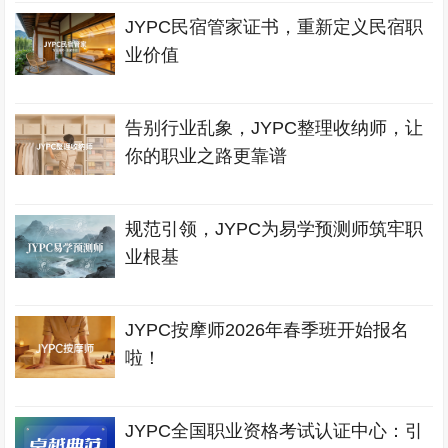
JYPC民宿管家证书，重新定义民宿职
业价值
告别行业乱象，JYPC整理收纳师，让
你的职业之路更靠谱
规范引领，JYPC为易学预测师筑牢职
业根基
JYPC按摩师2026年春季班开始报名
啦！
JYPC全国职业资格考试认证中心：引