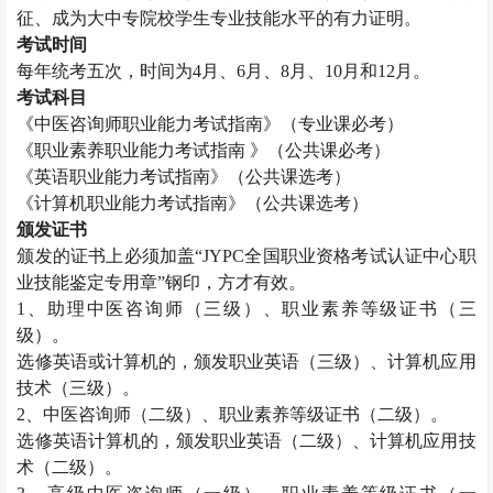
征、成为大中专院校学生专业技能水平的有力证明。
考试时间
每年统考五次，时间为
4月、6月、8月、10月和12月。
考试科目
《
中医咨询师
职业能力考试指南》（专业课必考）
《职业素养职业能力考试指南
》（公共课必考）
《英语职业能力考试指南》（公共课选考）
《计算机职业能力考试指南》（公共课选考）
颁发证书
颁发的证书上必须加盖
“JYPC全国职业资格考试认证中心职
业技能鉴定专用章”钢印，方才有效。
1、助理中医咨询师（三级）、职业素养等级证书（三
级）。
选修英语或计算机的，颁发职业英语（三级）、计算机应用
技术（三级）。
2、中医咨询师（二级）、职业素养等级证书（二级）。
选修英语计算机的，颁发职业英语（二级）、计算机应用技
术（二级）。