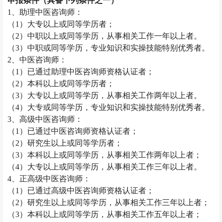
申报条件（具备下列条件之一）
1、助理
中医咨询师
：
（
1）大专以上或同等学历者；
（
2）中职以上或同等学历，从事相关工作一年以上者。
（
3）中职或同等学历，专业知识和实操技能特别优秀者。
2、
中医咨询师
：
（
1）已通过助理
中医咨询师
资格认证者；
（
2）本科以上或同等学历者；
（
3）大专以上或同等学历，从事相关工作两年以上者。
（
4）大专或同等学历，专业知识和实操技能特别优秀者。
3、高级
中医咨询师
：
（
1）已通过
中医咨询师
资格认证者；
（
2）研究生以上或同等学历者；
（
3）本科以上或同等学历，从事相关工作两年以上者；
（
4）大专以上或同等学历，从事相关工作三年以上者。
4、正高级
中医咨询师
：
（
1）已通过高级
中医咨询师
资格认证者；
（
2）研究生以上或同等学历，从事相关工作三年以上者；
（
3）本科以上或同等学历，从事相关工作五年以上者；