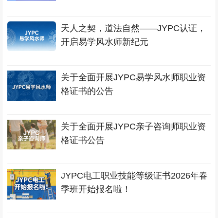
天人之契，道法自然——JYPC认证，
开启易学风水师新纪元
关于全面开展JYPC易学风水师职业资
格证书的公告
关于全面开展JYPC亲子咨询师职业资
格证书公告
JYPC电工职业技能等级证书2026年春
季班开始报名啦！