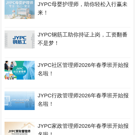
JYPC母婴护理师，助你轻松入行赢未
来！
JYPC钢筋工助你持证上岗，工资翻番
不是梦！
JYPC社区管理师2026年春季班开始报
名啦！
JYPC行政管理师2026年春季班开始报
名啦！
JYPC家政管理师2026年春季班开始报
名啦！