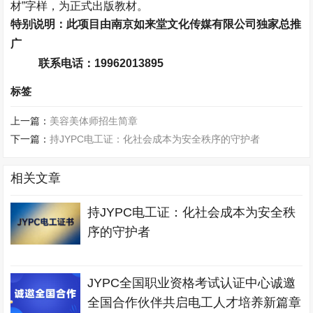
材”字样，为正式出版教材。
特别说明：此项目由南京如来堂文化传媒有限公司独家总推
广
联系电话：
19962013895
标签
上一篇：
美容美体师招生简章
下一篇：
持JYPC电工证：化社会成本为安全秩序的守护者
相关文章
持JYPC电工证：化社会成本为安全秩
序的守护者
JYPC全国职业资格考试认证中心诚邀
全国合作伙伴共启电工人才培养新篇章