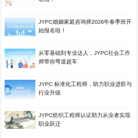
JYPC婚姻家庭咨询师2026年春季班开
始报名啦！
从零基础到专业达人，JYPC社会工作
师带你弯道超车
JYPC 标准化工程师，助力职业进阶与
行业升级
JYPC纺织工程师认证助力从业者实现
职业跃迁