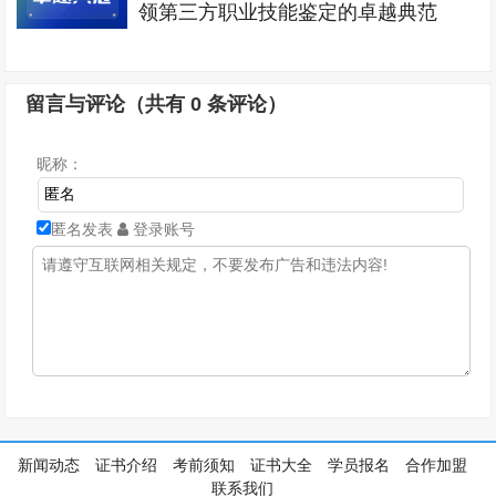
领第三方职业技能鉴定的卓越典范
留言与评论（共有
0
条评论）
昵称：
匿名发表
登录账号
新闻动态
证书介绍
考前须知
证书大全
学员报名
合作加盟
联系我们