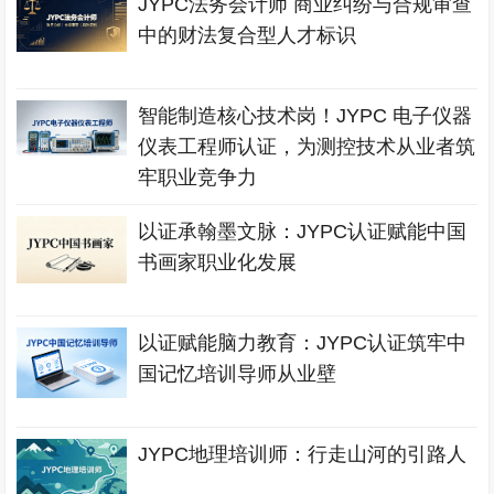
JYPC法务会计师 商业纠纷与合规审查
中的财法复合型人才标识
智能制造核心技术岗！JYPC 电子仪器
仪表工程师认证，为测控技术从业者筑
牢职业竞争力
以证承翰墨文脉：JYPC认证赋能中国
书画家职业化发展
以证赋能脑力教育：JYPC认证筑牢中
国记忆培训导师从业壁
JYPC地理培训师：行走山河的引路人