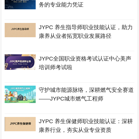
务的专业能力凭证
JYPC 养生指导师职业技能认证，助力
康养从业者拓宽职业发展路径
JYPC全国职业资格考试认证中心美声
培训师考试啦
守护城市能源脉络，深耕燃气安全赛道
——JYPC城市燃气工程师
JYPC 养生保健师职业技能认证：深耕
康养行业，夯实从业专业资质