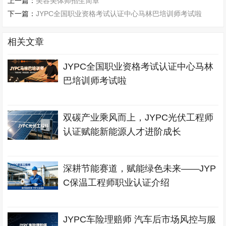
上一篇：
美容美体师招生简章
下一篇：
JYPC全国职业资格考试认证中心马林巴培训师考试啦
相关文章
JYPC全国职业资格考试认证中心马林
巴培训师考试啦
双碳产业乘风而上，JYPC光伏工程师
认证赋能新能源人才进阶成长
深耕节能赛道，赋能绿色未来——JYP
C保温工程师职业认证介绍
JYPC车险理赔师 汽车后市场风控与服