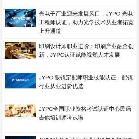
光电子产业迎来发展风口，JYPC 光电
工程师认证，助力光学技术从业者拓宽
上升通道
印刷设计师职业进阶：印刷产业融合创
新，JYPC认证赋能视觉人才发展
JYPC 眼镜定配师职业技能认证，配镜
行业从业进阶优选
JYPC全国职业资格考试认证中心民谣
吉他培训师考试啦