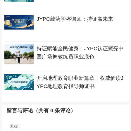
JYPC藏药学咨询师：持证赢未来
持证赋能全民健身：JYPC认证擦亮中
国广场舞教练员职业底色
开启地理教育职业新篇章：权威解读J
YPC地理教育指导师证书
留言与评论（共有
0
条评论）
昵称：