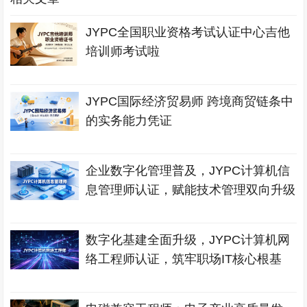
JYPC全国职业资格考试认证中心吉他
培训师考试啦
JYPC国际经济贸易师 跨境商贸链条中
的实务能力凭证
企业数字化管理普及，JYPC计算机信
息管理师认证，赋能技术管理双向升级
数字化基建全面升级，JYPC计算机网
络工程师认证，筑牢职场IT核心根基