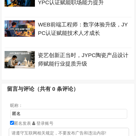
YPC认证赋能职场能力提升
WEB前端工程师：数字体验升级，JY
PC认证赋能技术人才成长
瓷艺创新正当时，JYPC陶瓷产品设计
师赋能行业提质升级
留言与评论（共有
0
条评论）
昵称：
匿名发表
登录账号