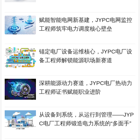
赋能智能电网新基建，JYPC电网监控
工程师筑牢电力调度核心壁垒
锚定电厂设备运维核心，JYPC电厂设
备工程师解锁能源职场新赛道
深耕能源动力赛道，JYPC电厂热动力
工程师证书赋能职业进阶
从设备到系统，从运行到管理——JYP
C电厂工程师锻造电力系统的“多面手”