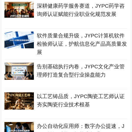
深耕健康药学服务赛道，JYPC药学咨
询师认证赋能行业职业化规范发展
软件质量合规升级，JYPC计算机软件
检验师认证，护航信息化产品高质量发
展
告别基础执行内卷，JYPC文化产业管
理师打造复合型行业操盘能力
以工艺铸品质，JYPC陶瓷工艺师认证
夯实陶瓷行业技术根基
办公自动化应用师：数字办公提速，J