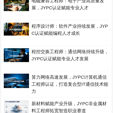
电磁兼容工程师：电子产业高质量发
展，JYPC认证赋能专业人才
程序设计师：软件产业持续发展，JYP
C认证赋能编程人才成长
程控交换工程师：通信网络持续升级，
JYPC认证赋能专业人才发展
算力网络高速发展，JYPC计算机通信
工程师认证，打造复合型IT通信技术能
力
新材料赋能产业升级，JYPC非金属材
料工程师拓宽智造职业赛道