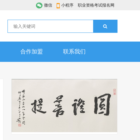
微信
小程序
职业资格考试报名网
合作加盟
联系我们