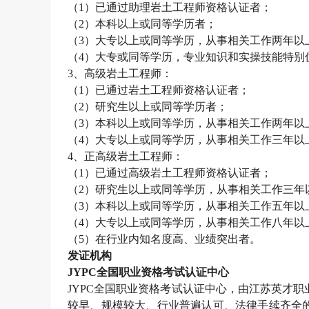
（1）已通过助理
岩土工程师
资格认证者；
（2）本科以上或同等学历者；
（3）大专以上或同等学历，从事相关工作两年以
（4）大专或同等学历，专业知识和实操技能特别
3、高级
岩土工程师
：
（1）已通过
岩土工程师
资格认证者；
（2）研究生以上或同等学历者；
（3）本科以上或同等学历，从事相关工作两年以
（4）大专以上或同等学历，从事相关工作三年以
4、正高级
岩土工程师
：
（1）已通过高级
岩土工程师
资格认证者；
（2）研究生以上或同等学历，从事相关工作三年
（3）本科以上或同等学历，从事相关工作五年以
（4）大专以上或同等学历，从事相关工作八年以
（5）在行业内知名度高、业绩突出者。
发证机构
JYPC全国职业资格考试认证中心
JYPC全国职业资格考试认证中心，由江苏英才职业技
较早、规模较大、行业普遍认可、法律手续齐全的