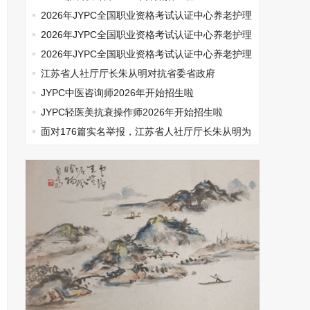
2026年JYPC全国职业资格考试认证中心养老护理
师开始报名啦
2026年JYPC全国职业资格考试认证中心养老护理
师开始报名啦
2026年JYPC全国职业资格考试认证中心养老护理
师开始报名啦
江苏省人社厅厅长朱从明对抗省委省政府
JYPC中医咨询师2026年开始招生啦
JYPC轻医美抗衰操作师2026年开始招生啦
面对176篇实名举报，江苏省人社厅厅长朱从明为
何选择沉默