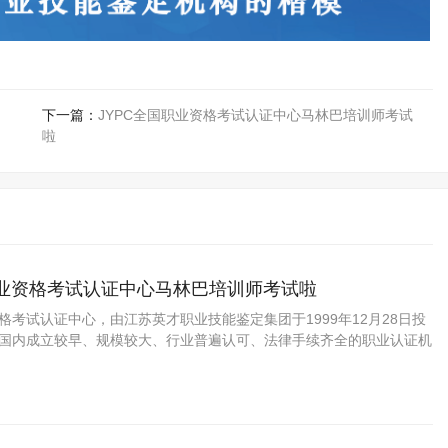
下一篇：
JYPC全国职业资格考试认证中心马林巴培训师考试
啦
职业资格考试认证中心马林巴培训师考试啦
资格考试认证中心，由江苏英才职业技能鉴定集团于1999年12月28日投
C是国内成立较早、规模较大、行业普遍认可、法律手续齐全的职业认证机
国第三方职业资格认证领域的旗帜和榜样。