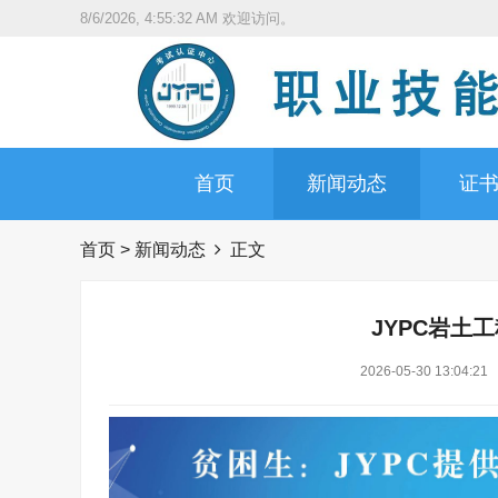
8/6/2026, 4:55:34 AM
欢迎访问。
首页
新闻动态
证
首页
>
新闻动态
正文
JYPC岩土
2026-05-30 13:04:21