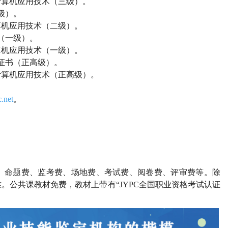
计算机应用技术（三级）。
级）。
算机应用技术（二级）。
（一级）。
算机应用技术（一级）。
证书（正高级）。
计算机应用技术（正高级）。
.net
。
、命题费、监考费、场地费、考试费、阅卷费、评审费等。除
。公共课教材免费，教材上带有“JYPC全国职业资格考试认证