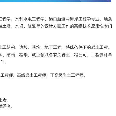
工程学、水利水电工程学、港口航道与海岸工程学专业、地质
挡土墙、水坝、隧道等的设计方面工作的高级技术应用性专门
土工结构、边坡、基坑、地下工程、特殊条件下的岩土工程、
学、结构工程学。就业领域各有关岩土工程公司、工程设计单
部门。
土工程师
、高级
岩土工程师
、正高级
岩土工程师
。
上者。
优秀者。