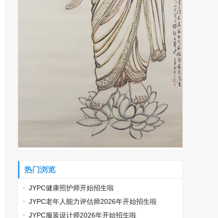
热门浏览
JYPC健康照护师开始招生啦
JYPC老年人能力评估师2026年开始招生啦
JYPC服装设计师2026年开始招生啦