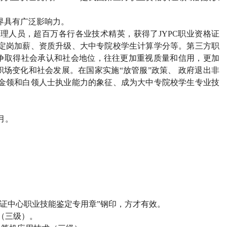
界具有广泛影响力。
管理人员，超百万各行各业技术精英，获得了JYPC职业资格证
、定岗加薪、资质升级、大中专院校学生计算学分等。第三方职
争取得社会承认和社会地位，往往更加重视质量和信用，更加
场变化和社会发展。在国家实施“放管服”政策、 政府退出非
为金领和白领人士执业能力的象征、成为大中专院校学生专业技
月。
）
认证中心职业技能鉴定专用章”钢印，方才有效。
（三级）。