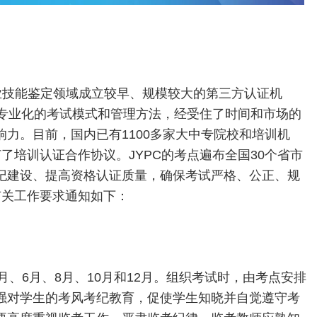
业技能鉴定领域成立较早、规模较大的第三方认证机
成专业化的考试模式和管理方法，经受住了时间和市场的
力。目前，国内已有1100多家大中专院校和培训机
了培训认证合作协议。JYPC的考点遍布全国30个省市
纪建设、提高资格认证质量，确保考试严格、公正、规
有关工作要求通知如下：
月、6月、8月、10月和12月。组织考试时，由考点安排
强对学生的考风考纪教育，促使学生知晓并自觉遵守考