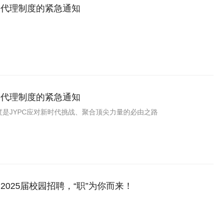
家代理制度的紧急通知
家代理制度的紧急通知
是JYPC应对新时代挑战、聚合顶尖力量的必由之路
2025届校园招聘，“职”为你而来！