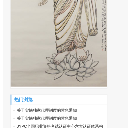
热门浏览
关于实施独家代理制度的紧急通知
关于实施独家代理制度的紧急通知
JYPC全国职业资格考试认证中心六大认证体系构