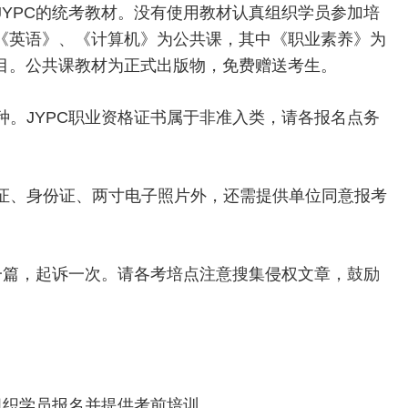
YPC的统考教材。没有使用教材认真组织学员参加培
《英语》、《计算机》为公共课，其中《职业素养》为
目。公共课教材为正式出版物，免费赠送考生。
。JYPC职业资格证书属于非准入类，请各报名点务
证、身份证、两寸电子照片外，还需提供单位同意报考
一篇，起诉一次。请各考培点注意搜集侵权文章，鼓励
组织学员报名并提供考前培训。