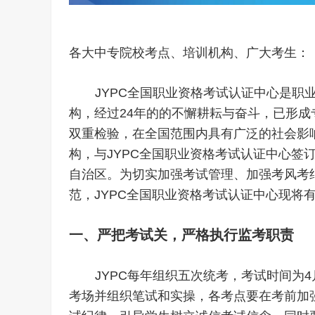
各大中专院校考点、培训机构、广大考生：
JYPC全国职业资格考试认证中心是职
构，经过24年的的不懈耕耘与奋斗，已形
双重检验，在全国范围内具有广泛的社会影响
构，与JYPC全国职业资格考试认证中心签订
自治区。为切实加强考试管理、加强考风考
范，JYPC全国职业资格考试认证中心现将
一、严把考试关，严格执行监考职责
JYPC每年组织五次统考，考试时间为4
考场并组织笔试和实操，各考点要在考前加