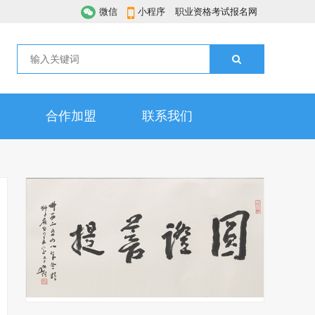
微信
小程序
职业资格考试报名网
合作加盟
联系我们