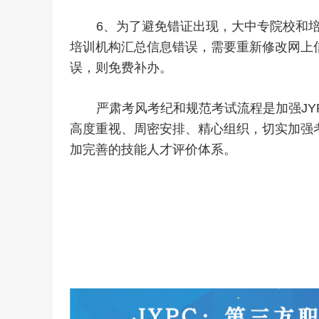
6、为了避免错证出现，大中专院校和
培训机构汇总信息错误，需要重新修改网上信
误，则免费补办。
严肃考风考纪和规范考试流程是加强JY
高度重视、周密安排、精心组织，切实加强
加完善的技能人才评价体系。