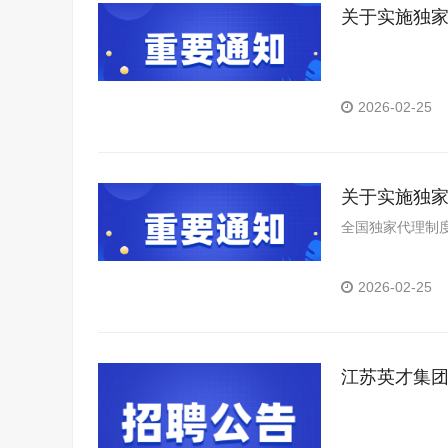
关于实施独
2026-02-25
关于实施独
全国独家代理制度
2026-02-25
江苏英才集团