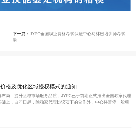
下一篇：
JYPC全国职业资格考试认证中心马林巴培训师考试
啦
作价格及优化区域授权模式的通知
道布局、提升区域市场服务品质，JYPC已于前期正式推出全国独家代理
基础上，自即日起，除独家代理协议项下的合作外，中心将暂停一般项