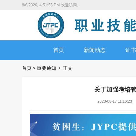
8/6/2026, 4:51:56 PM
欢迎访问。
首页
新闻动态
证
首页
>
重要通知
正文
关于加强考培
2023-08-17 11:16:23