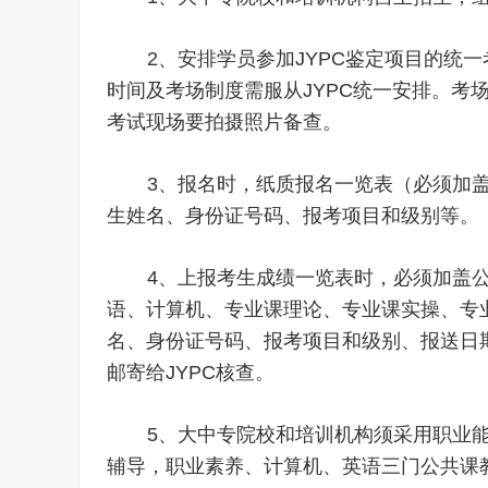
2、安排学员参加JYPC鉴定项目的统
时间及考场制度需服从JYPC统一安排。考场
考试现场要拍摄照片备查。
3、报名时，纸质报名一览表（必须加
生姓名、身份证号码、报考项目和级别等。
4、上报考生成绩一览表时，必须加盖
语、计算机、专业课理论、专业课实操、专
名、身份证号码、报考项目和级别、报送日
邮寄给JYPC核查。
5、大中专院校和培训机构须采用职业
辅导，职业素养、计算机、英语三门公共课