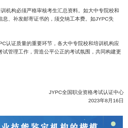
培训机构必须严格审核考生汇总资料。如大中专院校和
息、补发邮寄证书的，须交纳工本费。如JYPC失
PC认证质量的重要环节，各大中专院校和培训机构应
考试管理工作，营造公平公正的考试氛围，共同构建更
JYPC全国职业资格考试认证中心
2023年8月16日