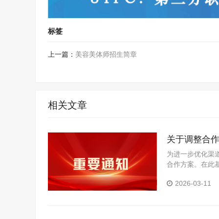
标签
上一篇：
美容美体师招生简章
相关文章
关于调整合
为进一步优化渠
合作方案。在此
目的区域授权。
2026-03-11