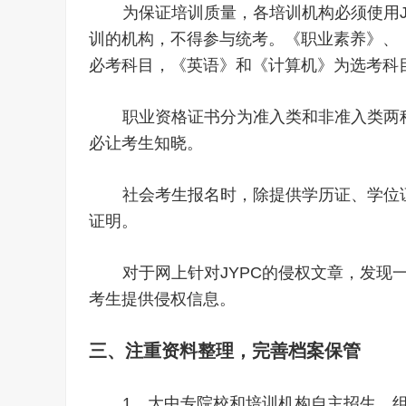
为保证培训质量，各培训机构必须使用J
训的机构，不得参与统考。《职业素养》、
必考科目，《英语》和《计算机》为选考科
职业资格证书分为准入类和非准入类两种
必让考生知晓。
社会考生报名时，除提供学历证、学位
证明。
对于网上针对JYPC的侵权文章，发现
考生提供侵权信息。
三、注重资料整理，完善档案保管
1、大中专院校和培训机构自主招生，