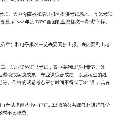
一考试。大中专院校和培训机构提供考试场地，具体考试
要显示“×××年度JYPC全国职业资格统一考试”字样。
盖公章）和电子报名一览表要同步上报。表内要列出考
公章。职业资格证书考试，表中要列出职业素养、外
业理论或实践成果、专业课综合成绩，以及考生的姓
期等。作答的试卷考点留存时间不得低于3个月，或者
能力考试指南丛书中已正式出版的公共课教材进行教学
教材不另收费。