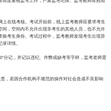
要高度重视监考工作，严肃监考纪律。监考教师应熟知
网上在线考核。考试开始前，线上监考教师应要求考生
空间，空间内不允许出现非考生的其他人员，也不允许
查验考生身份。考试过程中，监考教师发现考生出现异
记录详情。
0”分记，并记以违纪、作弊或缺考等字样，监考老师需
负责，若因合作机构不规范的操作对社会造成不良影响