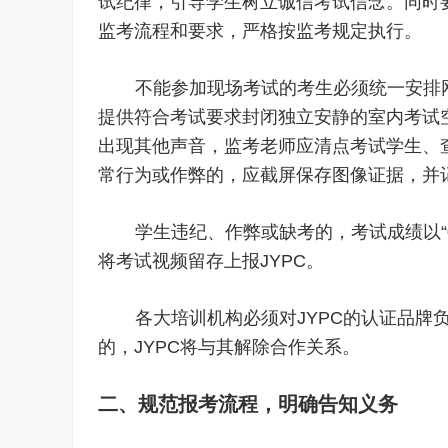
试纪律，引导学生树立诚信考试信念。同时
监考流程和要求，严格按监考规定执行。
不能参加现场考试的考生必须统一安排
提供符合考试要求封闭独立安静的室内考试
出现其他声音，监考老师应清点考试学生、
常行为或作弊的，应截屏保存图像证据，并
学生违纪、作弊或缺考的，考试成绩以“
将考试视频留存上报JYPC。
各大培训机构必须对JYPC的认证品牌
的，JYPC将与其解除合作关系。
二、规范报考流程，明确告知义务