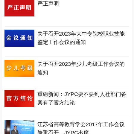
严正声明
关于召开2023年大中专院校职业技能
鉴定工作会议的通知
关于召开2023年少儿考级工作会议的
通知
重磅新闻：JYPC要不要到人社部门备
案有了官方结论
江苏省高等教育学会2017年工作会议
隆重召开，JYPC出席