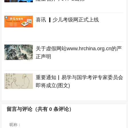
喜讯 ▎少儿考级网正式上线
关于虚假网站www.hrchina.org.cn的严
正声明
重要通知▏易学与国学考评专家委员会
即将成立(图文)
留言与评论（共有
0
条评论）
昵称：