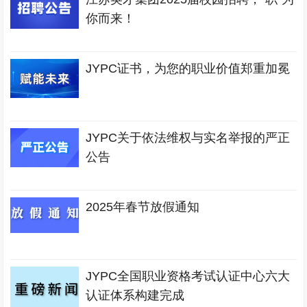
你而来！
JYPC证书，为您的职业价值郑重加冕
JYPC关于依法维权与实名举报的严正
公告
2025年春节放假通知
JYPC全国职业资格考试认证中心六大
认证体系构建完成