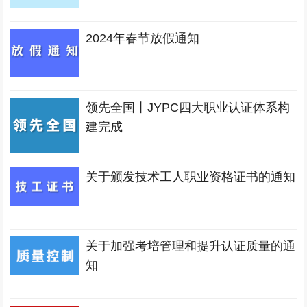
2024年春节放假通知
领先全国丨JYPC四大职业认证体系构
建完成
关于颁发技术工人职业资格证书的通知
关于加强考培管理和提升认证质量的通
知