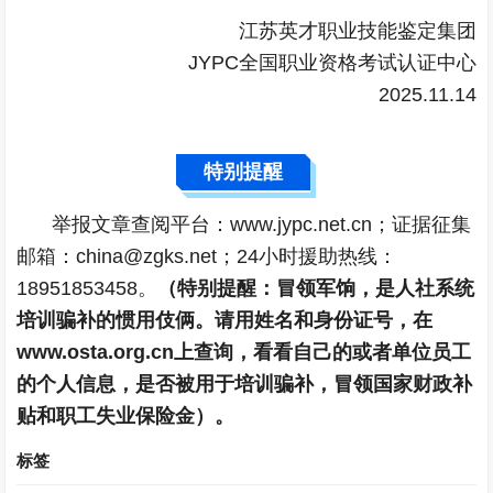
江苏英才职业技能鉴定集团
JYPC全国职业资格考试认证中心
2025.11.14
特别提醒
举报文章查阅平台：www.jypc.net.cn；证据征集
邮箱：china@zgks.net；24小时援助热线：
18951853458。
（特别提醒：冒领军饷，是人社系统
培训骗补的惯用伎俩。请用姓名和身份证号，在
www.osta.org.cn上查询，看看自己的或者单位员工
的个人信息，是否被用于培训骗补，冒领国家财政补
贴和职工失业保险金）。
标签