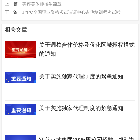
上一篇：
美容美体师招生简章
下一篇：
JYPC全国职业资格考试认证中心吉他培训师考试啦
相关文章
关于调整合作价格及优化区域授权模式
的通知
关于实施独家代理制度的紧急通知
关于实施独家代理制度的紧急通知
江苏英才集团2025届校园招聘，“职”为