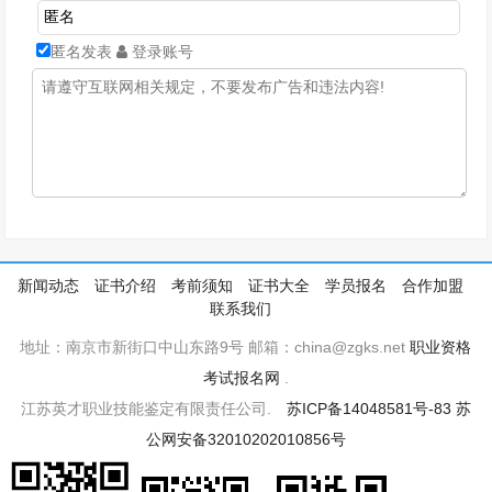
匿名发表
登录账号
新闻动态
证书介绍
考前须知
证书大全
学员报名
合作加盟
联系我们
地址：南京市新街口中山东路9号 邮箱：china@zgks.net
职业资格
考试报名网
.
江苏英才职业技能鉴定有限责任公司.
苏ICP备14048581号-83
苏
公网安备32010202010856号