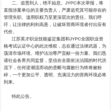
二、追责到人，绝不姑息。JYPC本次举报，将
直指涉案单位的主要负责人，严肃追究其可能存在的
管理失职、滥用职权乃至更深层次的责任。我们呼
吁，让法律的利剑高悬，让破坏营商环境者付出应有
代价。
江苏英才职业技能鉴定集团和JYPC全国职业资
格考试认证中心的此次维权，志在通过法律武器，为
荡清市场环境、维护法治尊严贡献一份力量。我们恳
请社会各界共同监督，坚信在全面依法治国的时代洪
流下，任何逆潮流而动的垄断与腐败行为终将被粉
碎，一个更加公平、透明、充满活力的营商环境必将
到来。
特此公告。