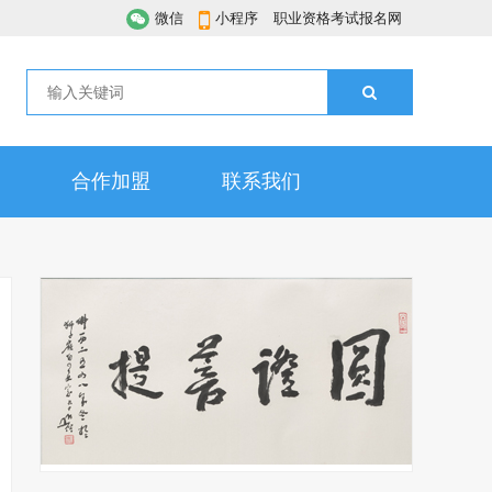
微信
小程序
职业资格考试报名网
合作加盟
联系我们