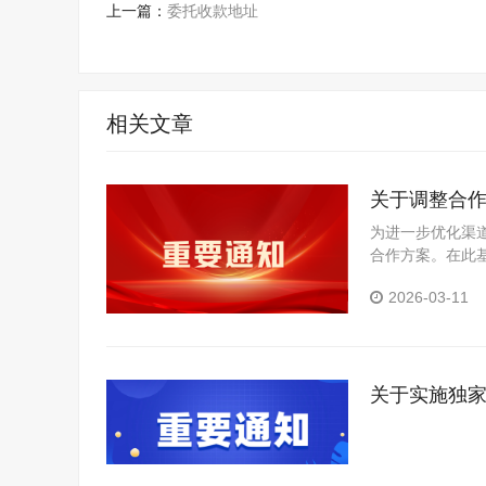
上一篇：
委托收款地址
相关文章
关于调整合
为进一步优化渠
合作方案。在此
目的区域授权。
2026-03-11
关于实施独