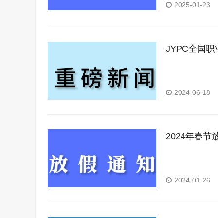
2025-01-23
JYPC全国
2024-06-18
2024年春节
2024-01-26