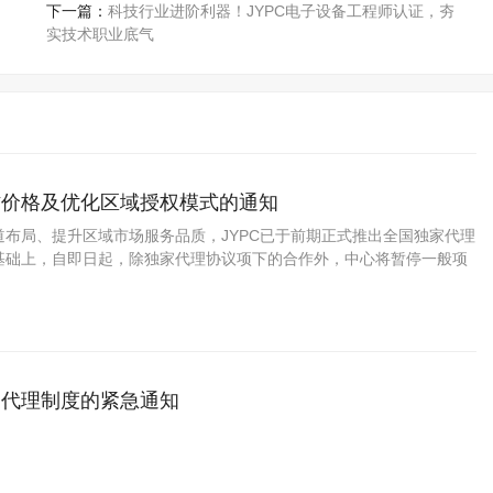
下一篇：
科技行业进阶利器！JYPC电子设备工程师认证，夯
实技术职业底气
作价格及优化区域授权模式的通知
道布局、提升区域市场服务品质，JYPC已于前期正式推出全国独家代理
基础上，自即日起，除独家代理协议项下的合作外，中心将暂停一般项
家代理制度的紧急通知