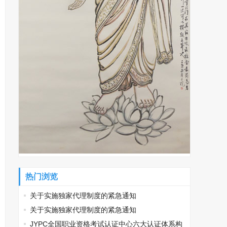
热门浏览
关于实施独家代理制度的紧急通知
关于实施独家代理制度的紧急通知
JYPC全国职业资格考试认证中心六大认证体系构