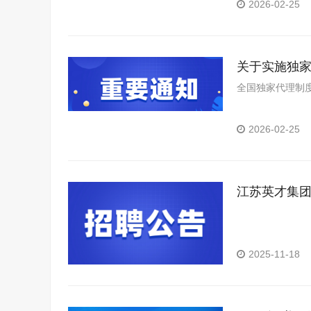
2026-02-25
关于实施独
全国独家代理制度
2026-02-25
江苏英才集团
2025-11-18