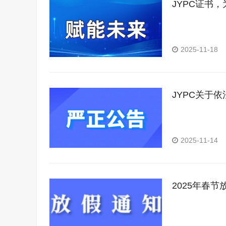
JYPC证书
2025-11-18
JYPC关于
2025-11-14
2025年春节