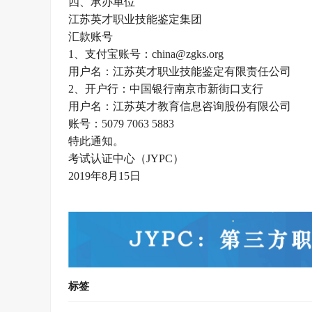
四、承办单位
江苏英才职业技能鉴定集团
汇款账号
1、支付宝账号：china@zgks.org
用户名：江苏英才职业技能鉴定有限责任公司
2、开户行：中国银行南京市新街口支行
用户名：江苏英才教育信息咨询股份有限公司
账号：5079 7063 5883
特此通知。
考试认证中心（JYPC）
2019年8月15日
标签