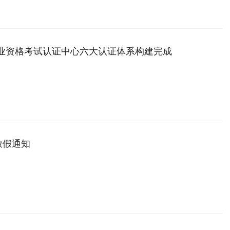
职业资格考试认证中心六大认证体系构建完成
放假通知