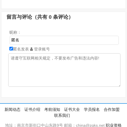
留言与评论（共有
0
条评论）
昵称：
匿名发表
登录账号
新闻动态
证书介绍
考前须知
证书大全
学员报名
合作加盟
联系我们
地址：南京市新街口中山东路9号 邮箱：china@zgks.net
职业资格