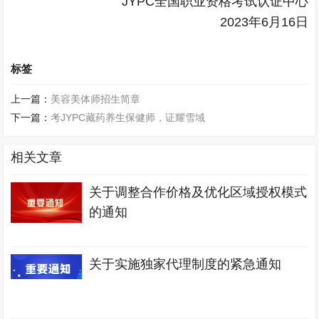
JYPC全国职业资格考试认证中心
2023年6月16日
标签
上一篇：
美容美体师招生简章
下一篇：
考JYPC藏药养生保健师，证耀雪域
相关文章
关于调整合作价格及优化区域授权模式
的通知
关于实施独家代理制度的紧急通知