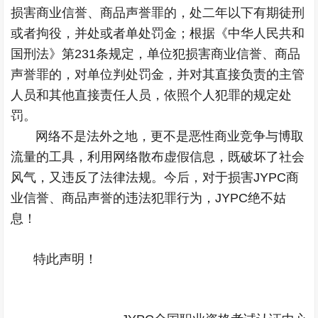
损害商业信誉、商品声誉罪的，处二年以下有期徒刑
或者拘役，并处或者单处罚金；根据《中华人民共和
国刑法》第231条规定，单位犯损害商业信誉、商品
声誉罪的，对单位判处罚金，并对其直接负责的主管
人员和其他直接责任人员，依照个人犯罪的规定处
罚。
网络不是法外之地，更不是恶性商业竞争与博取
流量的工具，利用网络散布虚假信息，既破坏了社会
风气，又违反了法律法规。今后，对于损害JYPC商
业信誉、商品声誉的违法犯罪行为，JYPC绝不姑
息！
特此声明！