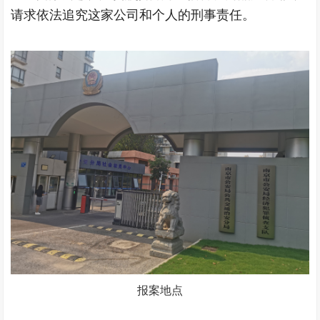
请求依法追究这家公司和个人的刑事责任。
报案地点