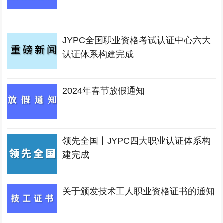
JYPC全国职业资格考试认证中心六大
认证体系构建完成
2024年春节放假通知
领先全国丨JYPC四大职业认证体系构
建完成
关于颁发技术工人职业资格证书的通知