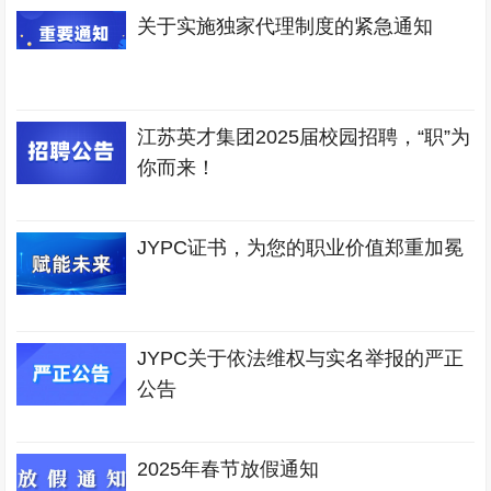
关于实施独家代理制度的紧急通知
江苏英才集团2025届校园招聘，“职”为
你而来！
JYPC证书，为您的职业价值郑重加冕
JYPC关于依法维权与实名举报的严正
公告
2025年春节放假通知