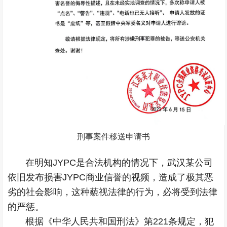
刑事案件移送申请书
​ 在明知JYPC是合法机构的情况下，武汉某公司
依旧发布损害JYPC商业信誉的视频，造成了极其恶
劣的社会影响，这种藐视法律的行为，必将受到法律
的严惩。
根据《中华人民共和国刑法》第221条规定，犯