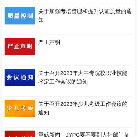
关于加强考培管理和提升认证质量的通
知
严正声明
关于召开2023年大中专院校职业技能
鉴定工作会议的通知
关于召开2023年少儿考级工作会议的
通知
重磅新闻：JYPC要不要到人社部门备