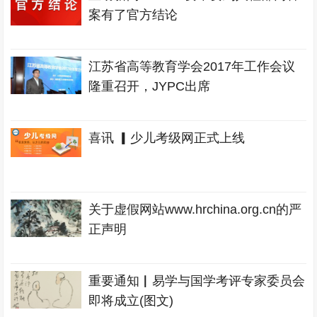
案有了官方结论
江苏省高等教育学会2017年工作会议
隆重召开，JYPC出席
喜讯 ▎少儿考级网正式上线
关于虚假网站www.hrchina.org.cn的严
正声明
重要通知▏易学与国学考评专家委员会
即将成立(图文)