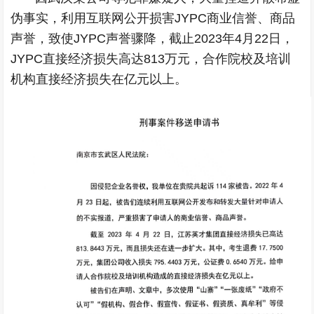
伪事实，利用互联网公开损害JYPC商业信誉、商品
声誉，致使JYPC声誉骤降，截止2023年4月22日，
JYPC直接经济损失高达813万元，合作院校及培训
机构直接经济损失在亿元以上。